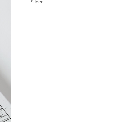
Slider