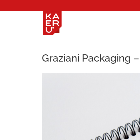
Graziani Packaging 