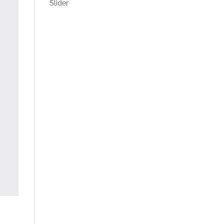
Slider