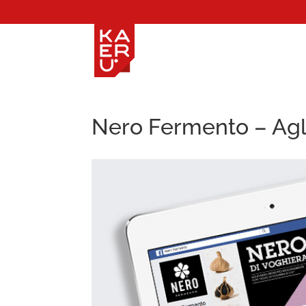
Nero Fermento – Agl