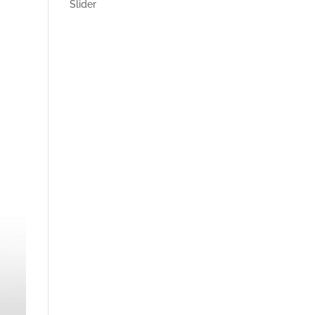
Slider