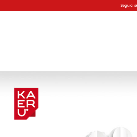
Seguici s