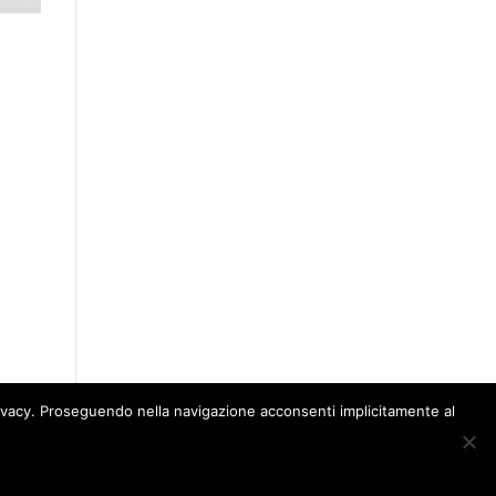
 privacy. Proseguendo nella navigazione acconsenti implicitamente al