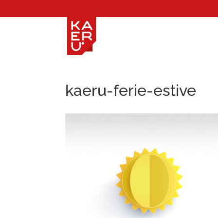
kaeru-ferie-estive