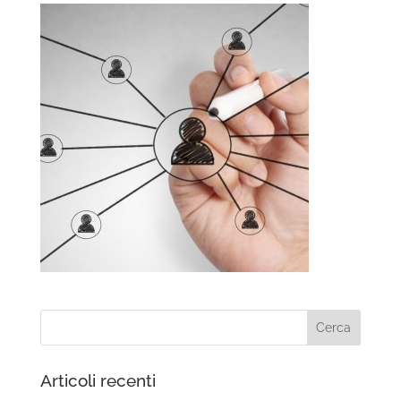
Articoli recenti