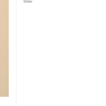
Slider