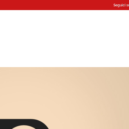
Seguici s