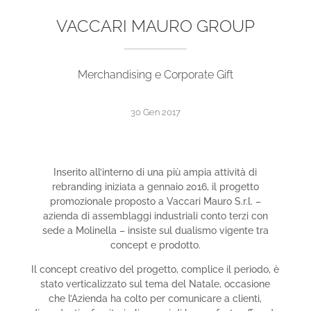
VACCARI MAURO GROUP
Merchandising e Corporate Gift
30 Gen 2017
Inserito all’interno di una più ampia attività di
rebranding iniziata a gennaio 2016, il progetto
promozionale proposto a Vaccari Mauro S.r.l. –
azienda di assemblaggi industriali conto terzi con
sede a Molinella – insiste sul dualismo vigente tra
concept e prodotto.
Il concept creativo del progetto, complice il periodo, è
stato verticalizzato sul tema del Natale, occasione
che l’Azienda ha colto per comunicare a clienti,