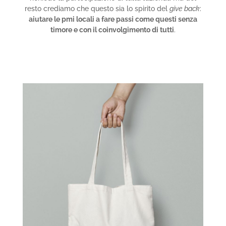
resto crediamo che questo sia lo spirito del
give back
:
aiutare le pmi locali a fare passi come questi senza
timore e con il coinvolgimento di tutti
.