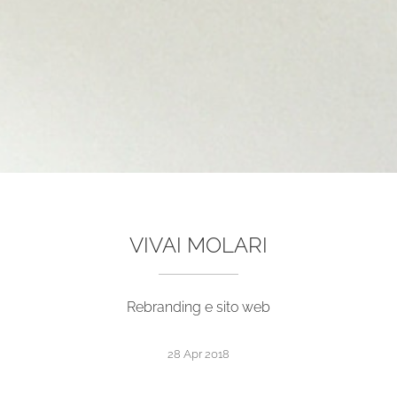
VIVAI MOLARI
Rebranding e sito web
28 Apr 2018