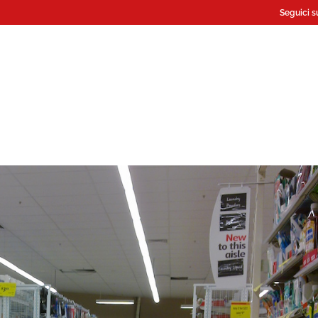
Seguici s