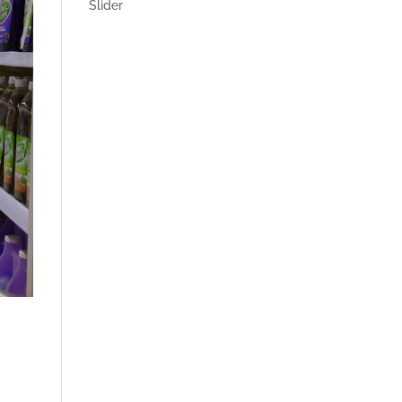
Slider