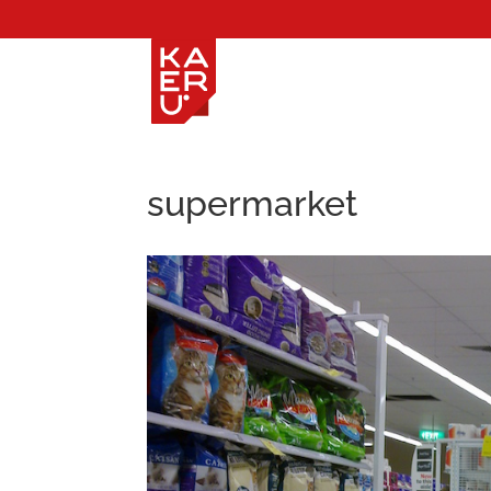
supermarket