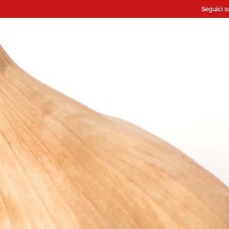
Seguici s