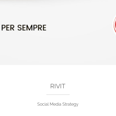
RIVIT
Social Media Strategy