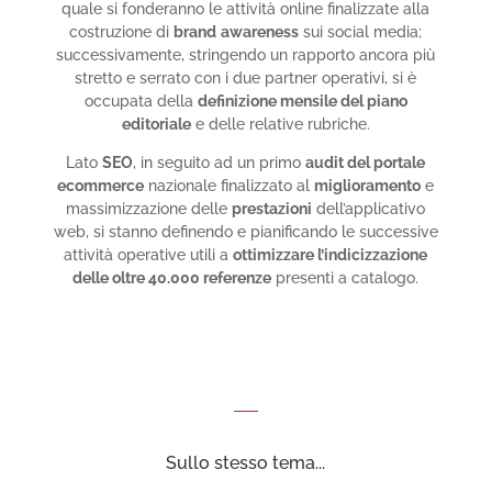
quale si fonderanno le attività online finalizzate alla
costruzione di
brand
awareness
sui social media;
successivamente, stringendo un rapporto ancora più
stretto e serrato con i due partner operativi, si è
occupata della
definizione mensile del piano
editoriale
e delle relative rubriche.
Lato
SEO
, in seguito ad un primo
audit del portale
ecommerce
nazionale finalizzato al
miglioramento
e
massimizzazione delle
prestazioni
dell’applicativo
web, si stanno definendo e pianificando le successive
attività operative utili a
ottimizzare l’indicizzazione
delle oltre 40.000 referenze
presenti a catalogo.
Sullo stesso tema...