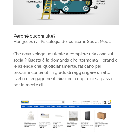
Perchè clicchi like?
Mar 30, 2017
|
Psicologia dei consumi
,
Social Media
Che cosa spinge un utente a compiere un’azione sui
social? Questa è la domanda che “tormenta” i brand e
le aziende che, quotidianamente, faticano per
produrre contenuti in grado di raggiungere un alto
livello di engagement. Riuscire a capire cosa passa
per la mente di...