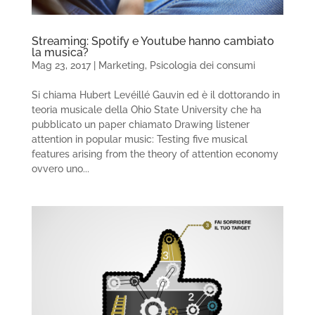
Streaming: Spotify e Youtube hanno cambiato
la musica?
Mag 23, 2017
|
Marketing
,
Psicologia dei consumi
Si chiama Hubert Levéillé Gauvin ed è il dottorando in
teoria musicale della Ohio State University che ha
pubblicato un paper chiamato Drawing listener
attention in popular music: Testing five musical
features arising from the theory of attention economy
ovvero uno...