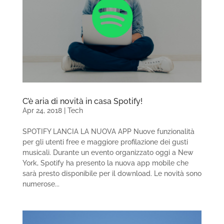
C’è aria di novità in casa Spotify!
Apr 24, 2018
|
Tech
SPOTIFY LANCIA LA NUOVA APP Nuove funzionalità
per gli utenti free e maggiore profilazione dei gusti
musicali. Durante un evento organizzato oggi a New
York, Spotify ha presento la nuova app mobile che
sarà presto disponibile per il download. Le novità sono
numerose...