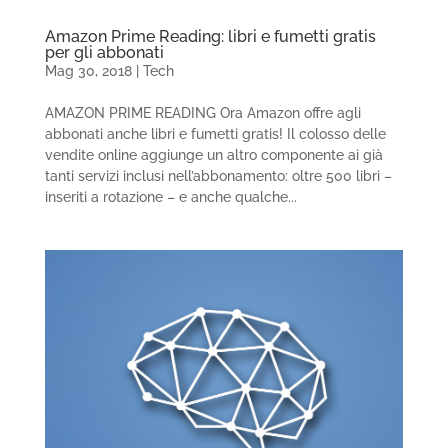
Amazon Prime Reading: libri e fumetti gratis
per gli abbonati
Mag 30, 2018
|
Tech
AMAZON PRIME READING Ora Amazon offre agli
abbonati anche libri e fumetti gratis! Il colosso delle
vendite online aggiunge un altro componente ai già
tanti servizi inclusi nell’abbonamento: oltre 500 libri –
inseriti a rotazione – e anche qualche...