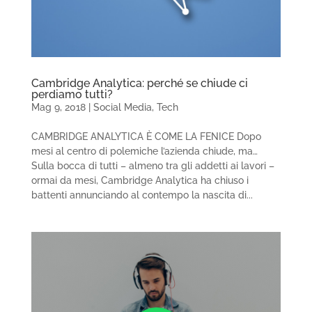
Cambridge Analytica: perché se chiude ci
perdiamo tutti?
Mag 9, 2018
|
Social Media
,
Tech
CAMBRIDGE ANALYTICA È COME LA FENICE Dopo
mesi al centro di polemiche l’azienda chiude, ma…
Sulla bocca di tutti – almeno tra gli addetti ai lavori –
ormai da mesi, Cambridge Analytica ha chiuso i
battenti annunciando al contempo la nascita di...