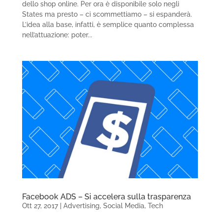
dello shop online. Per ora è disponibile solo negli
States ma presto – ci scommettiamo – si espanderà.
L’idea alla base, infatti, è semplice quanto complessa
nell’attuazione: poter...
Facebook ADS – Si accelera sulla trasparenza
Ott 27, 2017
|
Advertising
,
Social Media
,
Tech