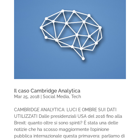
Il caso Cambridge Analytica
Mar 25, 2018
|
Social Media
,
Tech
CAMBRIDGE ANALYTICA: LUCI E OMBRE SUI DATI
UTILIZZATI Dalle presidenziali USA del 2016 fino alla
Brexit: quanto oltre si sono spinti? È stata una delle
notizie che ha scosso maggiormente l’opinione
pubblica internazionale questa primavera: parliamo di