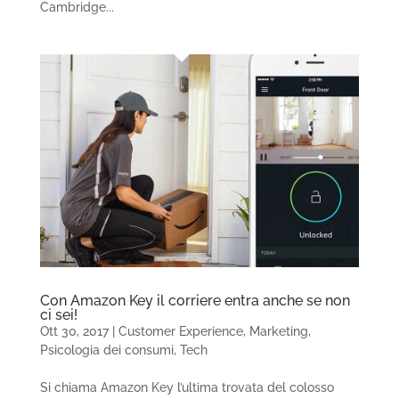
Cambridge...
Con Amazon Key il corriere entra anche se non
ci sei!
Ott 30, 2017
|
Customer Experience
,
Marketing
,
Psicologia dei consumi
,
Tech
Si chiama Amazon Key l’ultima trovata del colosso